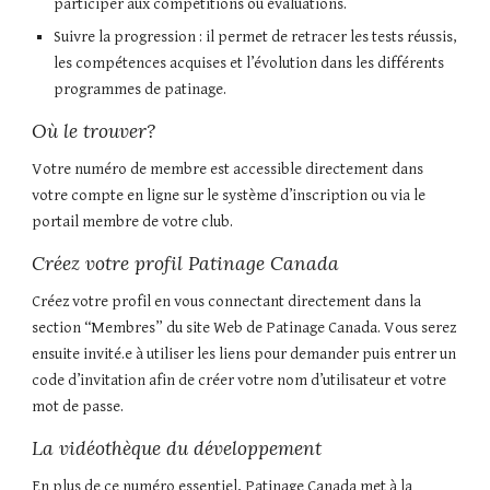
participer aux compétitions ou évaluations.
Suivre la progression : il permet de retracer les tests réussis,
les compétences acquises et l’évolution dans les différents
programmes de patinage.
Où le trouver?
Votre numéro de membre est accessible directement dans
votre compte en ligne sur le système d’inscription ou via le
portail membre de votre club.
Créez votre profil Patinage Canada
Créez votre profil en vous connectant directement dans la
section “Membres” du site Web de Patinage Canada. Vous serez
ensuite invité.e à utiliser les liens pour demander puis entrer un
code d’invitation afin de créer votre nom d’utilisateur et votre
mot de passe.
La vidéothèque du développement
En plus de ce numéro essentiel, Patinage Canada met à la