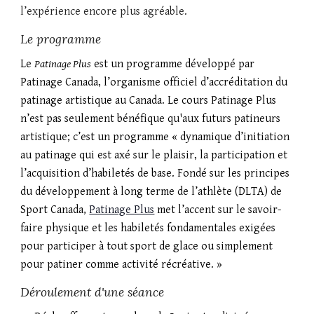
l’expérience encore plus agréable.
Le programme
Le
Patinage Plus
est un programme développé par
Patinage Canada, l’organisme officiel d’accréditation du
patinage artistique au Canada. Le cours Patinage Plus
n’est pas seulement bénéfique qu'aux futurs patineurs
artistique; c’est un programme « dynamique d’initiation
au patinage qui est axé sur le plaisir, la participation et
l’acquisition d’habiletés de base. Fondé sur les principes
du développement à long terme de l’athlète (DLTA) de
Sport Canada,
Patinage Plus
met l’accent sur le savoir-
faire physique et les habiletés fondamentales exigées
pour participer à tout sport de glace ou simplement
pour patiner comme activité récréative. »
Déroulement d'une séance