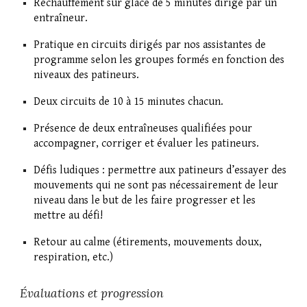
Réchauffement
sur glace de 5 minutes dirigé par un
entraîneur.
Pratique en
circuits
dirigés par nos assistantes de
programme selon les groupes formés en fonction des
niveaux des patineurs.
Deux circuits de 10 à 15 minutes chacun.
Présence de deux entraîneuses qualifiées pour
accompagner, corriger et évaluer les patineurs.
Défis ludiques
: permettre aux patineurs d’essayer des
mouvements qui ne sont pas nécessairement de leur
niveau dans le but de les faire progresser et les
mettre au défi!
Retour au calme
(étirements, mouvements doux,
respiration, etc.)
Évaluations et progression