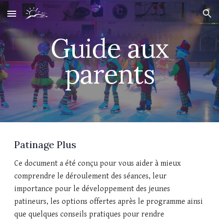
Skip to main content
Skip to navigation
Guide aux
parents
Patinage Plus
Ce document a été conçu pour vous aider à mieux
comprendre le déroulement des séances, leur
importance pour le développement des jeunes
patineurs, les options offertes après le programme ainsi
que quelques conseils pratiques pour rendre