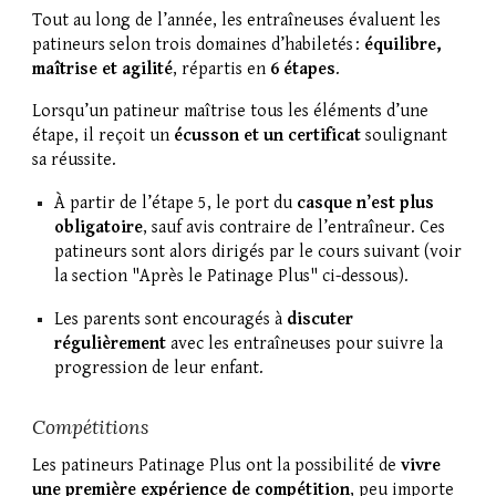
Tout au long de l’année, les entraîneuses évaluent les
patineurs selon trois domaines d’habiletés :
équilibre,
maîtrise et agilité
, répartis en
6 étapes
.
Lorsqu’un patineur maîtrise tous les éléments d’une
étape, il reçoit un
écusson et un certificat
soulignant
sa réussite.
À partir de l’étape 5, le port du
casque n’est plus
obligatoire
, sauf avis contraire de l’entraîneur. Ces
patineurs sont alors dirigés par le cours suivant (voir
la section "Après le Patinage Plus" ci-dessous).
Les parents sont encouragés à
discuter
régulièrement
avec les entraîneuses pour suivre la
progression de leur enfant.
Compétitions
Les patineurs Patinage Plus ont la possibilité de
vivre
une première expérience de compétition
, peu importe