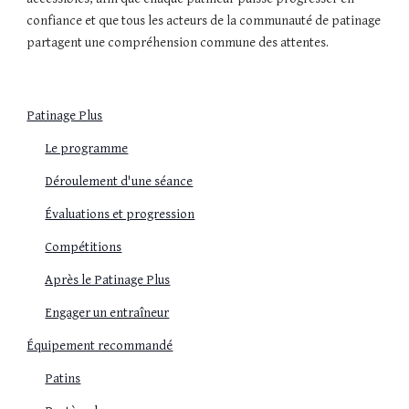
confiance et que tous les acteurs de la communauté de patinage
partagent une compréhension commune des attentes.
Patinage Plus
Le programme
Déroulement d'une séance
Évaluations et progression
Compétitions
Après le Patinage Plus
Engager un entraîneur
Équipement recommandé
Patins