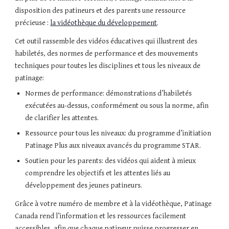
disposition des patineurs et des parents une ressource
précieuse :
la vidéothèque du développement
.
Cet outil rassemble des vidéos éducatives qui illustrent des
habiletés, des normes de performance et des mouvements
techniques pour toutes les disciplines et tous les niveaux de
patinage:
Normes de performance: démonstrations d’habiletés
exécutées au-dessus, conformément ou sous la norme, afin
de clarifier les attentes.
Ressource pour tous les niveaux: du programme d’initiation
Patinage Plus aux niveaux avancés du programme STAR.
Soutien pour les parents: des vidéos qui aident à mieux
comprendre les objectifs et les attentes liés au
développement des jeunes patineurs.
Grâce à votre numéro de membre et à la vidéothèque, Patinage
Canada rend l’information et les ressources facilement
accessibles, afin que chaque patineur puisse progresser en