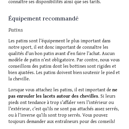
connaître ses disponibilités ainsi que ses tarifs.
Équipement recommandé
Patins
Les patins sont l’équipement le plus important dans
notre sport, il est donc important de connaître les
qualités d’un bon patin avant d’en faire l’achat. Aucun
modèle de patin n’est obligatoire. Par contre, nous vous
conseillons des patins dont les bottines sont rigides et
bien ajustées.
Les patins doivent bien
soutenir le pied et
la cheville.
Lorsque vous attachez les patins, il est important de
ne
pas enrouler les lacets autour des chevilles
. Si leurs
pieds ont tendance à trop s’affaler vers l’intérieur ou
l’extérieur, c’est qu’ils ne sont pas attachés assez serrés,
ou à l’inverse qu’ils sont trop serrés. Vous pouvez
toujours
demander aux entraîneurs pour des conseils!