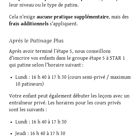
leur niveau ou le type de patins.
Cela n’exige
aucune pratique supplémentaire
, mais des
frais additionnels
s’appliquent.
Après le Patinage Plus
Après avoir terminé l’étape 5, nous conseillons
d’inscrire vos enfants dans le groupe étape 5 à STAR 1
qui patine selon l’horaire suivant :
Lundi : 16 h 40 à 17 h 30 (cours semi-privé / maximum
10 patineurs)
Votre enfant peut également débuter les leçons avec un
entraîneur privé. Les horaires pour les cours privés
sont les suivants :
Lundi : 16 h 40 à 17 h 30
Jeudi : 16 h 40 à 17 h 30