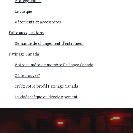
Protège-lames
Le casque
Vêtements et accessoires
Foire aux questions
Demande de changement d’entraîneur
Patinage Canada
Votre numéro de membre Patinage Canada
Où le trouver?
Créez votre profil Patinage Canada
La vidéothèque du développement