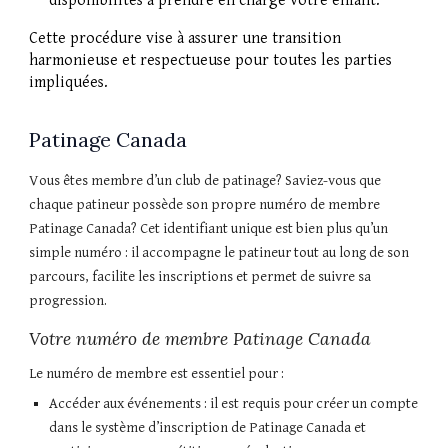
disponibilités à prendre en charge votre enfant.
Cette procédure vise à assurer une transition
harmonieuse et respectueuse pour toutes les parties
impliquées.
Patinage Canada
Vous êtes membre d’un club de patinage? Saviez-vous que
chaque patineur possède son propre numéro de membre
Patinage Canada? Cet identifiant unique est bien plus qu’un
simple numéro : il accompagne le patineur tout au long de son
parcours, facilite les inscriptions et permet de suivre sa
progression.
Votre numéro de membre Patinage Canada
Le numéro de membre est essentiel pour :
Accéder aux événements : il est requis pour créer un compte
dans le système d’inscription de Patinage Canada et