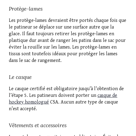
Protège-lames
Les protège-lames devraient être portés chaque fois que
le patineur se déplace sur une surface autre que la
glace. Il faut toujours retirer les protège-lames en
plastique dur avant de ranger les patins dans le sac pour
éviter la rouille sur les lames. Les protège-lames en
tissus sont toutefois idéaux pour protéger les lames
dans le sac de rangement.
Le casque
Le casque certifié est obligatoire jusqu’à l’obtention de
l’étape 5. Les patineurs doivent porter un
casque de
hockey homologué
CSA
. Aucun autre type de
casque
n’est accepté.
Vêtements et accessoires