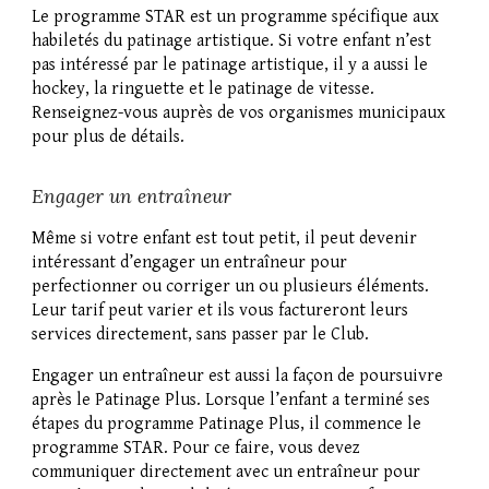
Le programme STAR est un programme spécifique aux
habiletés du patinage artistique. Si votre enfant n’est
pas intéressé par le patinage artistique, il y a aussi le
hockey, la ringuette et le patinage de vitesse.
Renseignez-vous auprès de vos organismes municipaux
pour plus de détails.
Engager un entraîneur
Même si votre enfant est tout petit, il peut devenir
intéressant d’engager un entraîneur pour
perfectionner ou corriger un ou plusieurs éléments.
Leur tarif peut varier et ils vous factureront leurs
services directement, sans passer par le Club.
Engager un entraîneur est aussi la façon de poursuivre
après le Patinage Plus. Lorsque l’enfant a terminé ses
étapes du programme Patinage Plus, il commence le
programme STAR. Pour ce faire, vous devez
communiquer directement avec un entraîneur pour