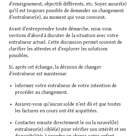
d’enseignement, objectifs différents, etc. Soyez assuré(e)
qu’il est toujours possible de demander un changement
d’entraîneur(e), au moment qui vous convient.
Avant d’entreprendre toute démarche, nous vous
invitons d’abord à discuter de la situation avec votre
entraîneur actuel. Cette discussion permet souvent de
clarifier les attentes et d’explorer les solutions
possibles.
Si, après cet échange, la décision de changer
d’entraîneur est maintenue:
Informez votre entraîneur de votre intention de
procéder au changement.
Assurez-vous qu’aucun solde n’est dû et que toutes
les factures en cours ont été acquittées.
Contactez ensuite directement le ou la nouvel(le)
entraîneur(e) ciblé(e) pour vérifier son intérêt et ses